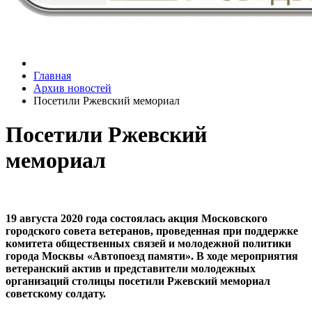
Главная
Архив новостей
Посетили Ржевский мемориал
Посетили Ржевский
мемориал
19 августа 2020 года состоялась акция Московского
городского совета ветеранов, проведенная при поддержке
комитета общественных связей и молодежной политики
города Москвы «Автопоезд памяти». В ходе мероприятия
ветеранский актив и представители молодежных
организаций столицы посетили Ржевский мемориал
советскому солдату.