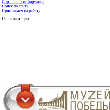
Справочная информация
Поиск по сайту
Приглашаем на работу
Наши партнеры