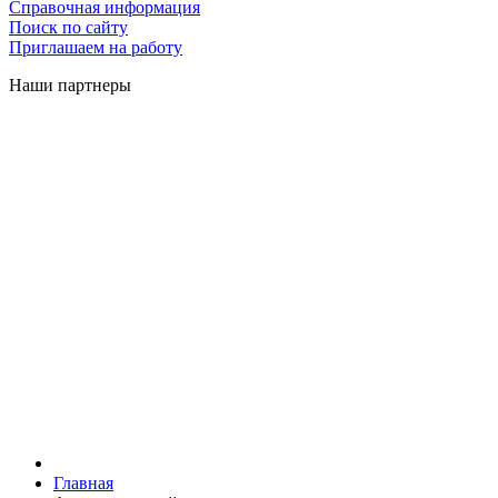
Справочная информация
Поиск по сайту
Приглашаем на работу
Наши партнеры
Главная