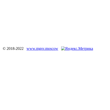
© 2018-2022
www.mgsv.moscow