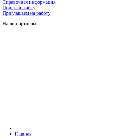
Справочная информация
Поиск по сайту
Приглашаем на работу
Наши партнеры
Главная