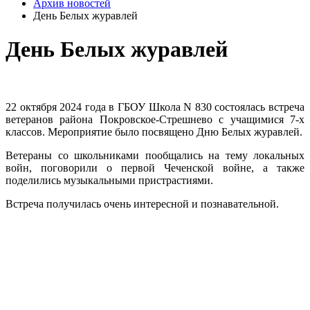
Архив новостей
День Белых журавлей
День Белых журавлей
22 октября 2024 года в ГБОУ Школа N 830 состоялась встреча
ветеранов района Покровское-Стрешнево с учащимися 7-х
классов. Мероприятие было посвящено Дню Белых журавлей.
Ветераны со школьниками пообщались на тему локальных
войн, поговорили о первой Чеченской войне, а также
поделились музыкальными пристрастиями.
Встреча получилась очень интересной и познавательной.