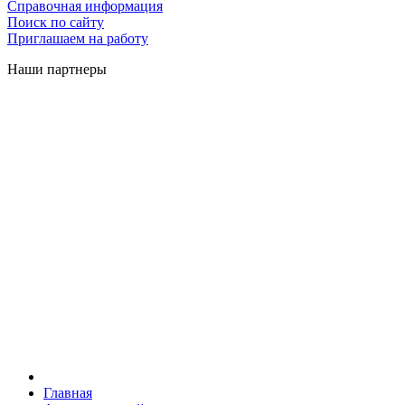
Справочная информация
Поиск по сайту
Приглашаем на работу
Наши партнеры
Главная