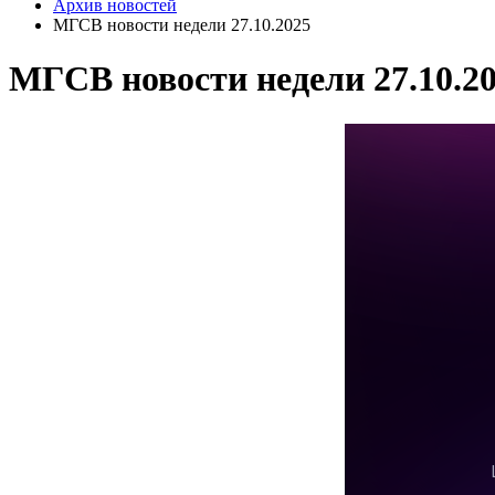
Архив новостей
МГСВ новости недели 27.10.2025
МГСВ новости недели 27.10.2