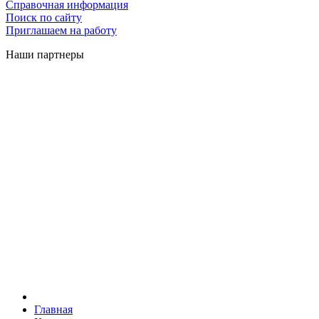
Справочная информация
Поиск по сайту
Приглашаем на работу
Наши партнеры
Главная