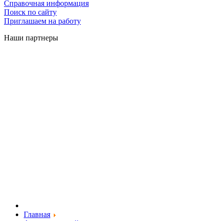
Справочная информация
Поиск по сайту
Приглашаем на работу
Наши партнеры
Главная