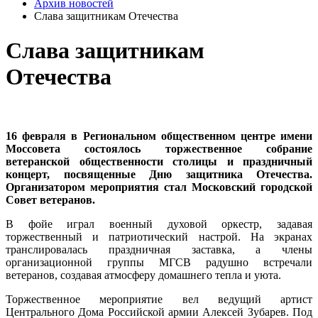
Архив новостей
Слава защитникам Отечества
Слава защитникам
Отечества
16 февраля в Региональном общественном центре имени
Моссовета состоялось торжественное собрание
ветеранской общественности столицы и праздничный
концерт, посвященные Дню защитника Отечества.
Организатором мероприятия стал Московский городской
Совет ветеранов.
В фойе играл военный духовой оркестр, задавая
торжественный и патриотический настрой. На экранах
транслировалась праздничная заставка, а члены
организационной группы МГСВ радушно встречали
ветеранов, создавая атмосферу домашнего тепла и уюта.
Торжественное мероприятие вел ведущий артист
Центрального Дома Российской армии Алексей Зубарев. Под