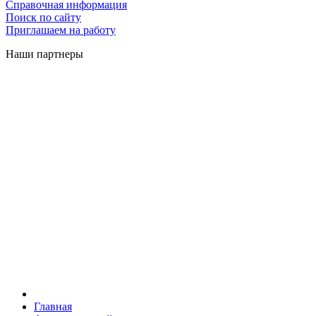
Справочная информация
Поиск по сайту
Приглашаем на работу
Наши партнеры
Главная