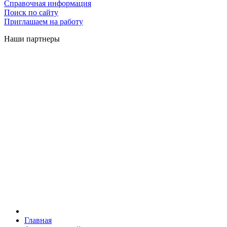
Справочная информация
Поиск по сайту
Приглашаем на работу
Наши партнеры
Главная