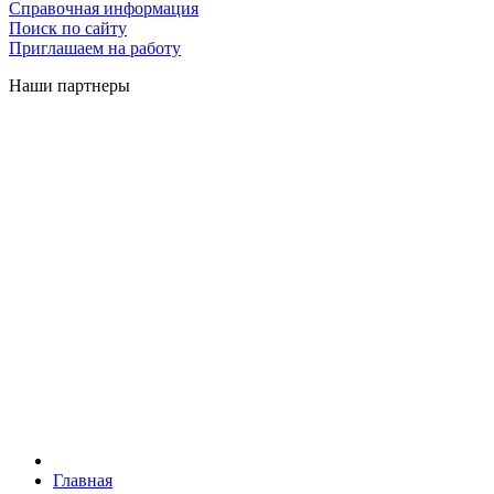
Справочная информация
Поиск по сайту
Приглашаем на работу
Наши партнеры
Главная