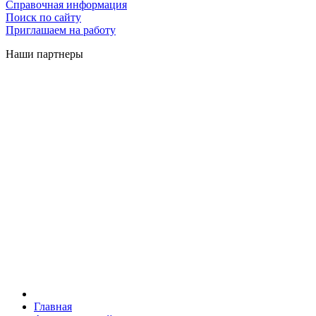
Справочная информация
Поиск по сайту
Приглашаем на работу
Наши партнеры
Главная