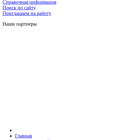
Справочная информация
Поиск по сайту
Приглашаем на работу
Наши партнеры
Главная