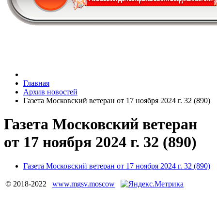
Главная
Архив новостей
Газета Московский ветеран от 17 ноября 2024 г. 32 (890)
Газета Московский ветеран
от 17 ноября 2024 г. 32 (890)
Газета Московский ветеран от 17 ноября 2024 г. 32 (890)
© 2018-2022
www.mgsv.moscow