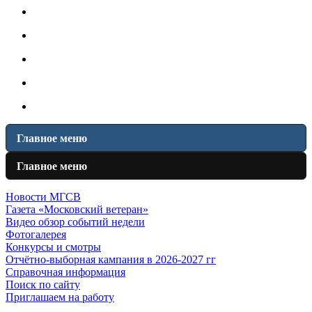
Главное меню
Главное меню
Новости МГСВ
Газета «Московский ветеран»
Видео обзор событий недели
Фотогалерея
Конкурсы и смотры
Отчётно-выборная кампания в 2026-2027 гг
Справочная информация
Поиск по сайту
Приглашаем на работу