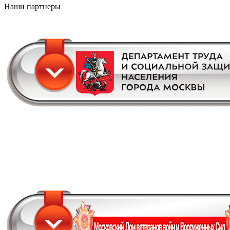
Наши партнеры