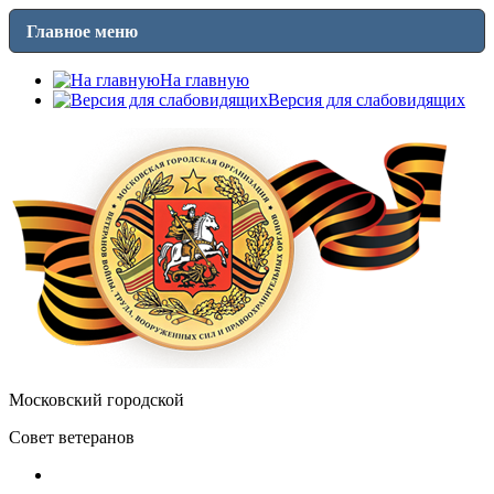
Главное меню
На главную
Версия для слабовидящих
Московский городской
Совет ветеранов